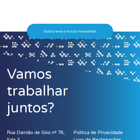
Subscreva a nossa newsletter
Vamos
trabalhar
juntos?
Rua Damião de Góis nº 76,
Política de Privacidade
Sala 3
Livro de Reclamações