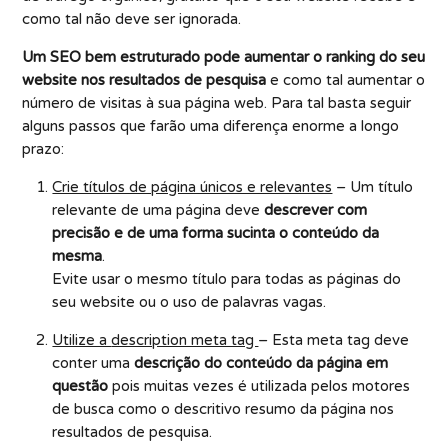
como tal não deve ser ignorada.
Um SEO bem estruturado pode aumentar o ranking do seu
website nos resultados de pesquisa
e como tal aumentar o
número de visitas à sua página web. Para tal basta seguir
alguns passos que farão uma diferença enorme a longo
prazo:
Crie títulos de página únicos e relevantes
– Um título
relevante de uma página deve
descrever com
precisão e de uma forma sucinta o conteúdo da
mesma
.
Evite usar o mesmo título para todas as páginas do
seu website ou o uso de palavras vagas.
Utilize a
description meta tag
– Esta meta tag deve
conter uma
descrição do conteúdo da página em
questão
pois muitas vezes é utilizada pelos motores
de busca como o descritivo resumo da página nos
resultados de pesquisa.