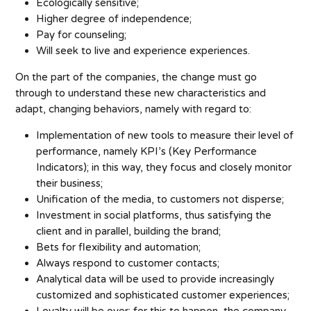
Ecologically sensitive;
Higher degree of independence;
Pay for counseling;
Will seek to live and experience experiences.
On the part of the companies, the change must go
through to understand these new characteristics and
adapt, changing behaviors, namely with regard to:
Implementation of new tools to measure their level of
performance, namely KPI’s (Key Performance
Indicators); in this way, they focus and closely monitor
their business;
Unification of the media, to customers not disperse;
Investment in social platforms, thus satisfying the
client and in parallel, building the brand;
Bets for flexibility and automation;
Always respond to customer contacts;
Analytical data will be used to provide increasingly
customized and sophisticated customer experiences;