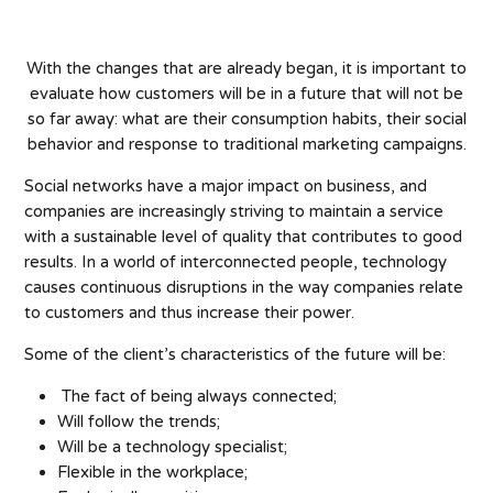
With the changes that are already began, it is important to
evaluate how customers will be in a future that will not be
so far away: what are their consumption habits, their social
behavior and response to traditional marketing campaigns.
Social networks have a major impact on business, and
companies are increasingly striving to maintain a service
with a sustainable level of quality that contributes to good
results. In a world of interconnected people, technology
causes continuous disruptions in the way companies relate
to customers and thus increase their power.
Some of the client’s characteristics of the future will be:
The fact of being always connected;
Will follow the trends;
Will be a technology specialist;
Flexible in the workplace;