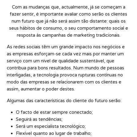
Com as mudanças que, actualmente, já se começam a
fazer sentir, é importante avaliar como serão os clientes
num futuro que já não será assim tão distante: quais os
seus hábitos de consumo, o seu comportamento social e
resposta às campanhas de marketing tradicionais.
As redes sociais têm um grande impacto nos negócios e
as empresas esforçam-se cada vez mais por manter um
serviço com um nível de qualidade sustentável, que
contribua para bons resultados. Num mundo de pessoas
interligadas, a tecnologia provoca rupturas contínuas no
modo das empresas se relacionarem com os clientes e
assim, aumentar o poder destes.
Algumas das características do cliente do futuro serão:
O facto de estar sempre conectado;
Seguirá as tendências;
Será um especialista tecnológico;
Flexível quanto ao lugar de trabalho;