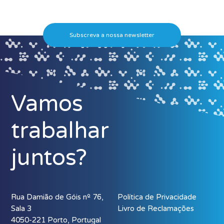
Subscreva a nossa newsletter
Vamos
trabalhar
juntos?
Rua Damião de Góis nº 76,
Política de Privacidade
Sala 3
Livro de Reclamações
4050-221 Porto, Portugal