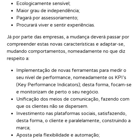
Ecologicamente sensível;
Maior grau de independência;
Pagará por assessoriamento;
Procurará viver e sentir experiências.
Já por parte das empresas, a mudança deverá passar por
compreender estas novas características e adaptar-se,
mudando comportamentos, nomeadamente no que diz
respeito a:
Implementação de novas ferramentas para medir o
seu nível de performance, nomeadamente os KPI’s
(Key Performance Indicators); desta forma, focam-se
e monitorizam de perto o seu negócio.
Unificação dos meios de comunicação, fazendo com
que os clientes não se dispersem.
Investimento nas plataformas sociais, satisfazendo,
desta forma, o cliente e paralelamente, construindo a
marca;
Aposta pela flexibilidade e automação;