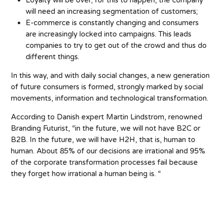
Loyalty will be over; for this to happen, the company
will need an increasing segmentation of customers;
E-commerce is constantly changing and consumers
are increasingly locked into campaigns. This leads
companies to try to get out of the crowd and thus do
different things.
In this way, and with daily social changes, a new generation
of future consumers is formed, strongly marked by social
movements, information and technological transformation.
According to Danish expert Martin Lindstrom, renowned
Branding Futurist, “in the future, we will not have B2C or
B2B. In the future, we will have H2H, that is, human to
human. About 85% of our decisions are irrational and 95%
of the corporate transformation processes fail because
they forget how irrational a human being is. “