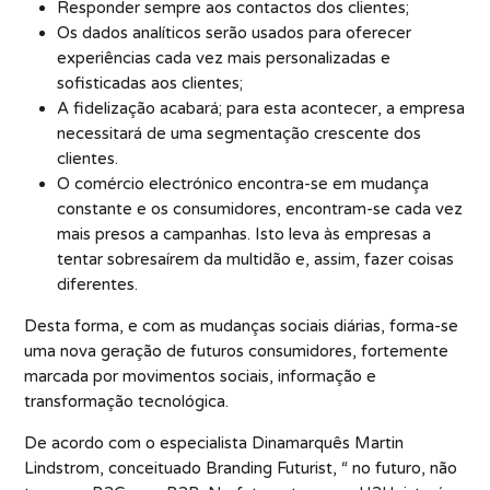
Responder sempre aos contactos dos clientes;
Os dados analíticos serão usados para oferecer
experiências cada vez mais personalizadas e
sofisticadas aos clientes;
A fidelização acabará; para esta acontecer, a empresa
necessitará de uma segmentação crescente dos
clientes.
O comércio electrónico encontra-se em mudança
constante e os consumidores, encontram-se cada vez
mais presos a campanhas. Isto leva às empresas a
tentar sobresaírem da multidão e, assim, fazer coisas
diferentes.
Desta forma, e com as mudanças sociais diárias, forma-se
uma nova geração de futuros consumidores, fortemente
marcada por movimentos sociais, informação e
transformação tecnológica.
De acordo com o especialista Dinamarquês Martin
Lindstrom, conceituado Branding Futurist, “ no futuro, não