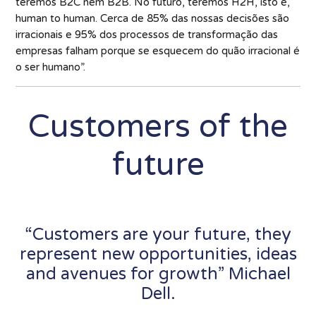
teremos B2C nem B2B. No futuro, teremos H2H, isto é,
human to human. Cerca de 85% das nossas decisões são
irracionais e 95% dos processos de transformação das
empresas falham porque se esquecem do quão irracional é
o ser humano”.
Customers of the
future
“Customers are your future, they
represent new opportunities, ideas
and avenues for growth” Michael
Dell.